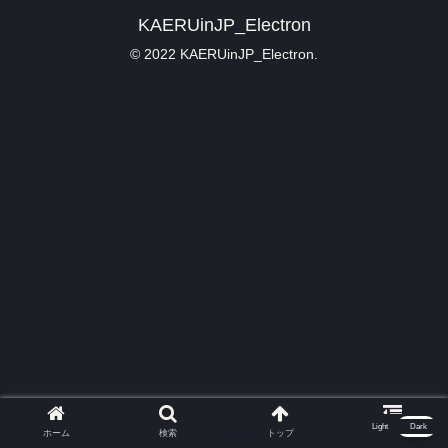
KAERUinJP_Electron
© 2022 KAERUinJP_Electron.
Light
Dark
ホーム
検索
トップ
サイドバー